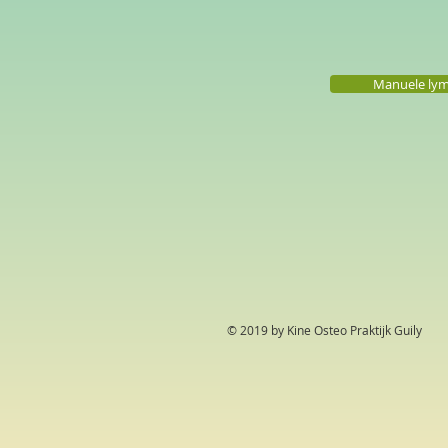
Manuele lym
© 2019 by Kine Osteo Praktijk Guily