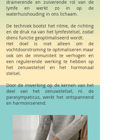
drainerende en zuiverende rol van de
lymfe en werkt zo in op de
waterhuishouding in ons lichaam.
De techniek bootst het ritme, de richting
en de druk na van het lymfestelsel, zodat
diens functie geoptimaliseerd wordt.
Het doel is niet alleen om de
vochtdoorstroming te optimaliseren maar
ook om de immuniteit te verhogen en
een regulerende werking te hebben op
het zenuwstelsel en het hormonaal
stelsel.
Door de inwerking op de kernen van het
deel van het zenuwstelsel, nl. de
parasympaticus, werkt het ontspannend
en harmoniserend.