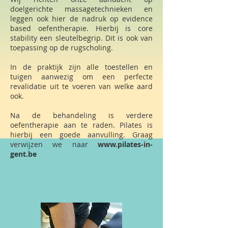
doelgerichte massagetechnieken en
leggen ook hier de nadruk op evidence
based oefentherapie. Hierbij is core
stability een sleutelbegrip. Dit is ook van
toepassing op de rugscholing.
In de praktijk zijn alle toestellen en
tuigen aanwezig om een perfecte
revalidatie uit te voeren van welke aard
ook.
Na de behandeling is verdere
oefentherapie aan te raden. Pilates is
hierbij een goede aanvulling. Graag
verwijzen we naar
www.pilates-in-
gent.be