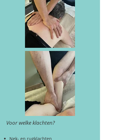
Voor welke klachten?
Nek- en rugklachten