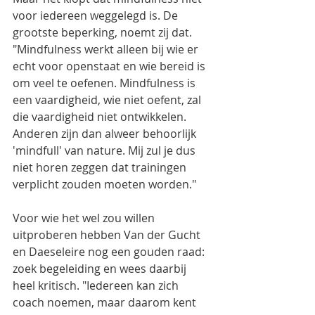
voor iedereen weggelegd is. De 
grootste beperking, noemt zij dat. 
"Mindfulness werkt alleen bij wie er 
echt voor openstaat en wie bereid is 
om veel te oefenen. Mindfulness is 
een vaardigheid, wie niet oefent, zal 
die vaardigheid niet ontwikkelen. 
Anderen zijn dan alweer behoorlijk 
'mindfull' van nature. Mij zul je dus 
niet horen zeggen dat trainingen 
verplicht zouden moeten worden." 
Voor wie het wel zou willen 
uitproberen hebben Van der Gucht 
en Daeseleire nog een gouden raad: 
zoek begeleiding en wees daarbij 
heel kritisch. "Iedereen kan zich 
coach noemen, maar daarom kent 