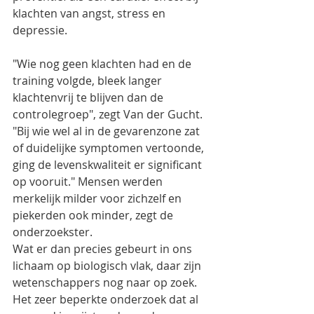
klachten van angst, stress en 
depressie.
"Wie nog geen klachten had en de 
training volgde, bleek langer 
klachtenvrij te blijven dan de 
controlegroep", zegt Van der Gucht. 
"Bij wie wel al in de gevarenzone zat 
of duidelijke symptomen vertoonde, 
ging de levenskwaliteit er significant 
op vooruit." Mensen werden 
merkelijk milder voor zichzelf en 
piekerden ook minder, zegt de 
onderzoekster. 
Wat er dan precies gebeurt in ons 
lichaam op biologisch vlak, daar zijn 
wetenschappers nog naar op zoek. 
Het zeer beperkte onderzoek dat al 