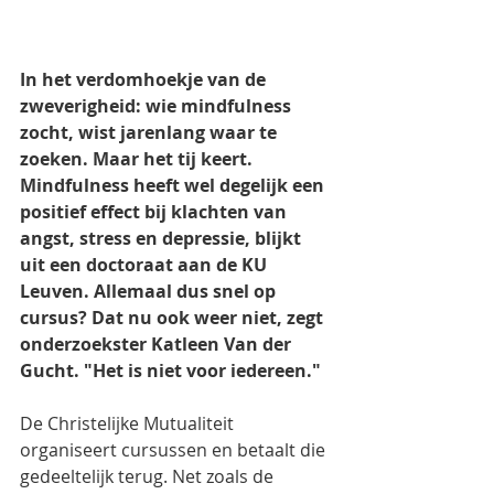
In het verdomhoekje van de 
zweverigheid: wie mindfulness 
zocht, wist jarenlang waar te 
zoeken. Maar het tij keert. 
Mindfulness heeft wel degelijk een 
positief effect bij klachten van 
angst, stress en depressie, blijkt 
uit een doctoraat aan de KU 
Leuven. Allemaal dus snel op 
cursus? Dat nu ook weer niet, zegt 
onderzoekster Katleen Van der 
Gucht. "Het is niet voor iedereen."
De Christelijke Mutualiteit 
organiseert cursussen en betaalt die 
gedeeltelijk terug. Net zoals de 