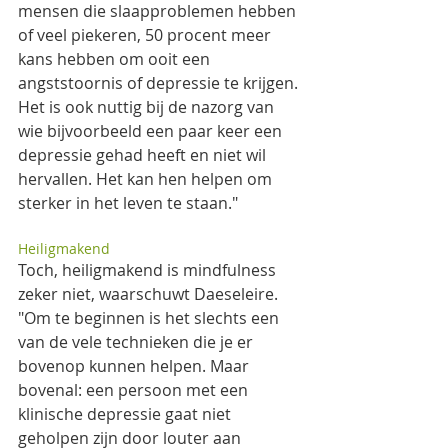
mensen die slaapproblemen hebben 
of veel piekeren, 50 procent meer 
kans hebben om ooit een 
angststoornis of depressie te krijgen. 
Het is ook nuttig bij de nazorg van 
wie bijvoorbeeld een paar keer een 
depressie gehad heeft en niet wil 
hervallen. Het kan hen helpen om 
sterker in het leven te staan."
Heiligmakend
Toch, heiligmakend is mindfulness 
zeker niet, waarschuwt Daeseleire. 
"Om te beginnen is het slechts een 
van de vele technieken die je er 
bovenop kunnen helpen. Maar 
bovenal: een persoon met een 
klinische depressie gaat niet 
geholpen zijn door louter aan 